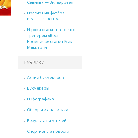
Севилья — Вильярреал
Прогноз на футбол
Реал — Ювентус
Игроки ставят на то, что
тренером «Вест
Бромвича» станет Мик
Маккарти
РУБРИКИ
Акции букмекеров
Букмекеры
Инфографика
Обзоры и аналитика
Результаты матчей
Спортивные новости