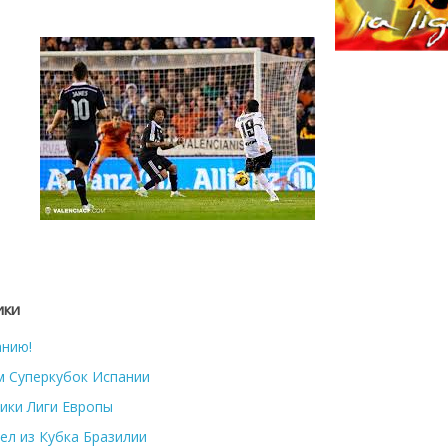
ики
анию!
м Суперкубок Испании
ики Лиги Европы
ел из Кубка Бразилии