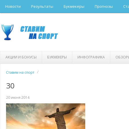
Новости
Результаты
Букмекеры
Прогнозы
Ст
АКЦИИ И БОНУСЫ
БУКМЕКЕРЫ
ИНФОГРАФИКА
ОБЗОР
Ставим на спорт
30
20 июня 2014