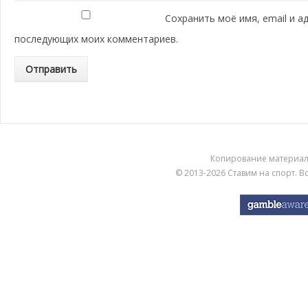
Сохранить моё имя, email и а
последующих моих комментариев.
Копирование материа
© 2013-2026
Ставим на спорт
. 