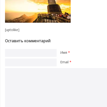
[uptolike]
Оставить комментарий
Имя
*
Email
*