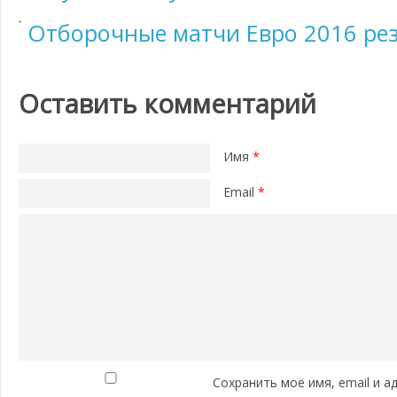
Отборочные матчи Евро 2016 рез
Оставить комментарий
Имя
*
Email
*
Сохранить моё имя, email и а