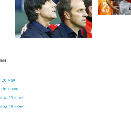
ики
ы
 26 мая
 Нигерию
ира 15 июня
ира 19 июня