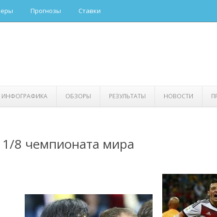
керы
Прогнозы
Ставки
ИНФОГРАФИКА
ОБЗОРЫ
РЕЗУЛЬТАТЫ
НОВОСТИ
П
 1/8 чемпионата мира