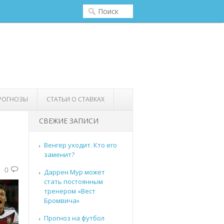
РОГНОЗЫ
СТАТЬИ О СТАВКАХ
СВЕЖИЕ ЗАПИСИ
Венгер уходит. Кто его
заменит?
0
Даррен Мур может
стать постоянным
тренером «Вест
Бромвича»
Прогноз на футбол