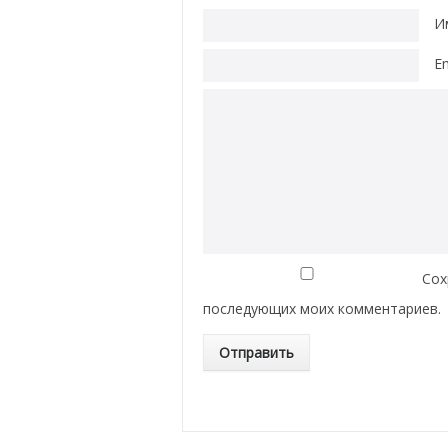
И
E
Сох
последующих моих комментариев.