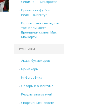
Севилья — Вильярреал
Прогноз на футбол
Реал — Ювентус
Игроки ставят на то, что
тренером «Вест
Бромвича» станет Мик
Маккарти
РУБРИКИ
Акции букмекеров
Букмекеры
Инфографика
Обзоры и аналитика
Результаты матчей
Спортивные новости