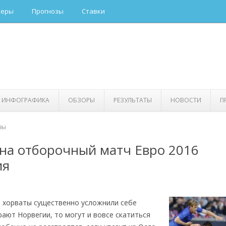
керы
Прогнозы
Ставки
ИНФОГРАФИКА
ОБЗОРЫ
РЕЗУЛЬТАТЫ
НОВОСТИ
П
зы
 на отборочный матч Евро 2016
ия
 хорваты существенно усложнили себе
рают Норвегии, то могут и вовсе скатиться