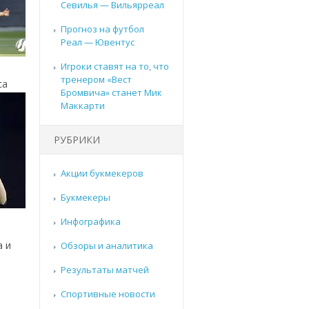
Севилья — Вильярреал
Прогноз на футбол
Реал — Ювентус
Игроки ставят на то, что
тренером «Вест
са
Бромвича» станет Мик
Маккарти
РУБРИКИ
Акции букмекеров
Букмекеры
Инфографика
а и
Обзоры и аналитика
Результаты матчей
Спортивные новости