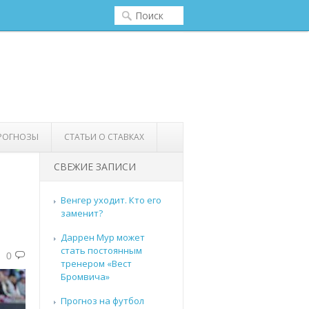
РОГНОЗЫ
СТАТЬИ О СТАВКАХ
СВЕЖИЕ ЗАПИСИ
Венгер уходит. Кто его
заменит?
Даррен Мур может
стать постоянным
0
тренером «Вест
Бромвича»
Прогноз на футбол