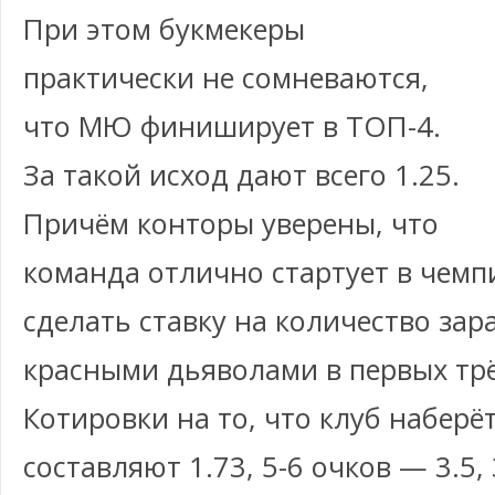
При этом букмекеры
практически не сомневаются,
что МЮ финиширует в ТОП-4.
За такой исход дают всего 1.25.
Причём конторы уверены, что
команда отлично стартует в чемп
сделать ставку на количество за
красными дьяволами в первых тр
Котировки на то, что клуб наберё
составляют 1.73, 5-6 очков — 3.5, 