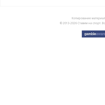
Копирование материа
© 2013-2026
Ставим на спорт
. 