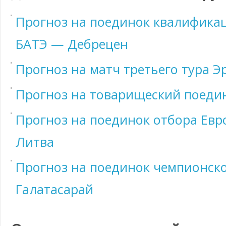
Прогноз на поединок квалифика
БАТЭ — Дебрецен
Прогноз на матч третьего тура 
Прогноз на товарищеский поеди
Прогноз на поединок отбора Ев
Литва
Прогноз на поединок чемпионск
Галатасарай