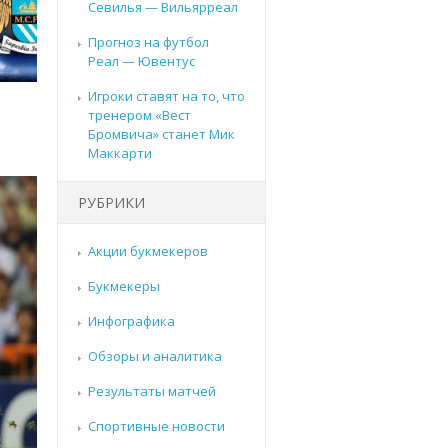
Севилья — Вильярреал
Прогноз на футбол
Реал — Ювентус
Игроки ставят на то, что
тренером «Вест
Бромвича» станет Мик
Маккарти
РУБРИКИ
Акции букмекеров
Букмекеры
Инфографика
Обзоры и аналитика
Результаты матчей
Спортивные новости