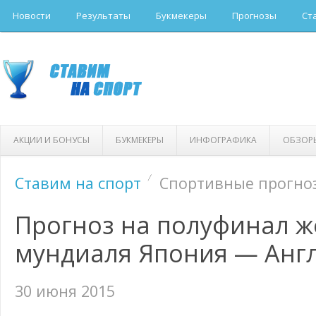
Новости
Результаты
Букмекеры
Прогнозы
Ст
АКЦИИ И БОНУСЫ
БУКМЕКЕРЫ
ИНФОГРАФИКА
ОБЗОР
Ставим на спорт
Спортивные прогно
Прогноз на полуфинал ж
мундиаля Япония — Анг
30 июня 2015