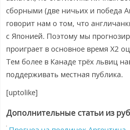
сборными (две ничьих и победа А
говорит нам о том, что англичанк
с Японией. Поэтому мы прогнозир
проиграет в основное время Х2 о
Тем более в Канаде трёх львиц на
поддерживать местная публика.
[uptolike]
Дополнительные статьи из ру
Прогноз на поединок Аргентина