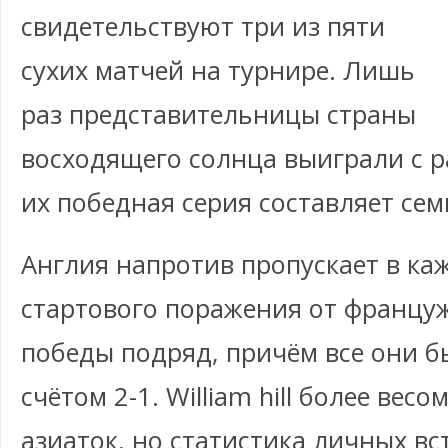
свидетельствуют три из пяти
сухих матчей на турнире. Лишь
раз представительницы страны
восходящего солнца выиграли с р
их победная серия составляет сем
Англия напротив пропускает в ка
стартового поражения от францу
победы подряд, причём все они 
счётом 2-1. William hill более ве
азиаток, но статистика личных в