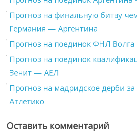
Прогноз на финальную битву че
Германия — Аргентина
Прогноз на поединок ФНЛ Волга
Прогноз на поединок квалифика
Зенит — АЕЛ
Прогноз на мадридское дерби за
Атлетико
Оставить комментарий