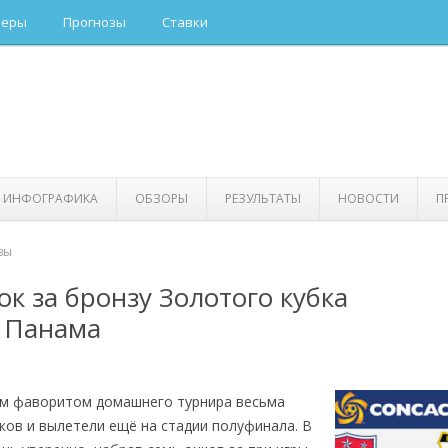
керы
Прогнозы
Ставки
ИНФОГРАФИКА
ОБЗОРЫ
РЕЗУЛЬТАТЫ
НОВОСТИ
П
зы
к за бронзу Золотого кубка
 Панама
ым фаворитом домашнего турнира весьма
ков и вылетели ещё на стадии полуфинала. В