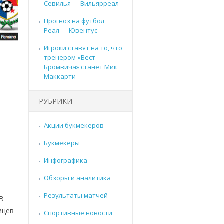
Севилья — Вильярреал
Прогноз на футбол
Реал — Ювентус
Игроки ставят на то, что
тренером «Вест
Бромвича» станет Мик
Маккарти
РУБРИКИ
Акции букмекеров
Букмекеры
Инфографика
Обзоры и аналитика
Результаты матчей
 В
мцев
Спортивные новости