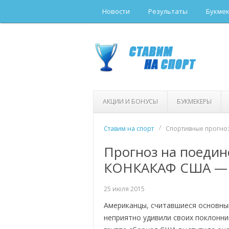
Новости
Результаты
Букме
АКЦИИ И БОНУСЫ
БУКМЕКЕРЫ
Ставим на спорт
Спортивные прогно
Прогноз на поедино
КОНКАКАФ США —
25 июля 2015
Американцы, считавшиеся основн
неприятно удивили своих поклонни