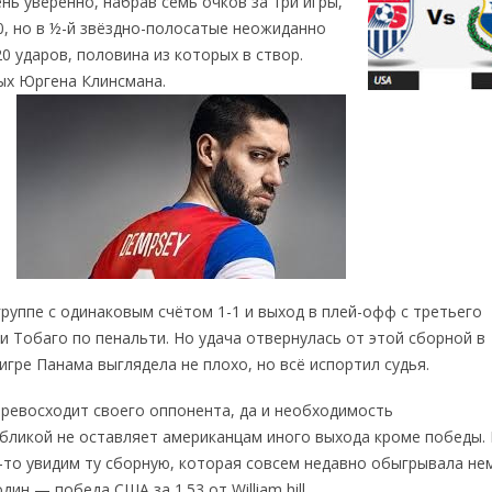
нь уверенно, набрав семь очков за три игры,
0, но в ½-й звёздно-полосатые неожиданно
20 ударов, половина из которых в створ.
ых Юргена Клинсмана.
группе с одинаковым счётом 1-1 и выход в плей-офф с третьего
и Тобаго по пенальти. Но удача отвернулась от этой сборной в
игре Панама выглядела не плохо, но всё испортил судья.
ревосходит своего оппонента, да и необходимость
бликой не оставляет американцам иного выхода кроме победы.
-то увидим ту сборную, которая совсем недавно обыгрывала не
дин — победа США за 1.53 от William hill.