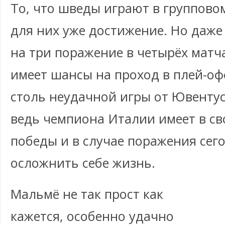
То, что шведы играют в группово
для них уже достижение. Но даже
на три поражение в четырёх матч
имеет шансы на проход в плей-оф
столь неудачной игры от Ювентус
ведь чемпиона Италии имеет в сво
победы и в случае поражения сег
осложнить себе жизнь.
Мальмё не так прост как
кажется, особенно удачно