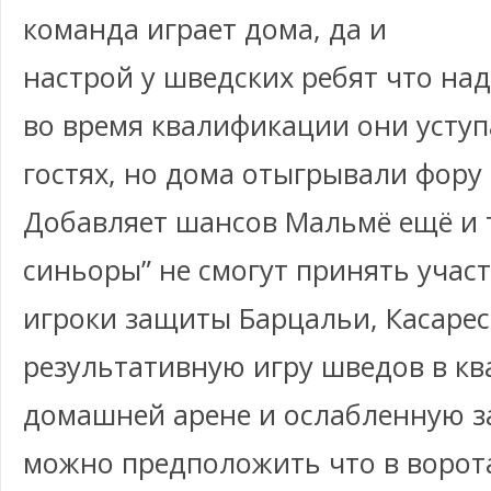
команда играет дома, да и
настрой у шведских ребят что над
во время квалификации они уступ
гостях, но дома отыгрывали фору
Добавляет шансов Мальмё ещё и т
синьоры” не смогут принять учас
игроки защиты Барцальи, Касарес
результативную игру шведов в к
домашней арене и ослабленную 
можно предположить что в ворот