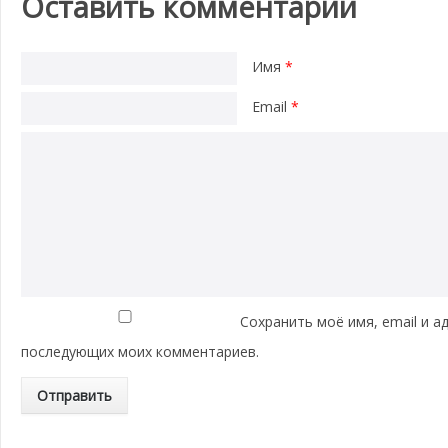
Оставить комментарий
Имя
*
Email
*
Сохранить моё имя, email и а
последующих моих комментариев.