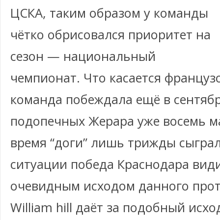
ЦСКА, таким образом у команды
чётко обрисовался приоритет на
сезон — национальный
чемпионат. Что касается французо
команда побеждала ещё в сентябре
подопечных Жерара уже восемь ма
время “доги” лишь трижды сыграл
ситуации победа Краснодара вид
очевидным исходом данного прот
William hill даёт за подобный ис