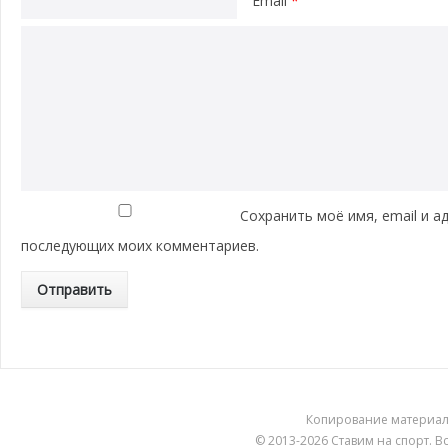
Email
*
Сохранить моё имя, email и а
последующих моих комментариев.
Копирование материа
© 2013-2026
Ставим на спорт
. 