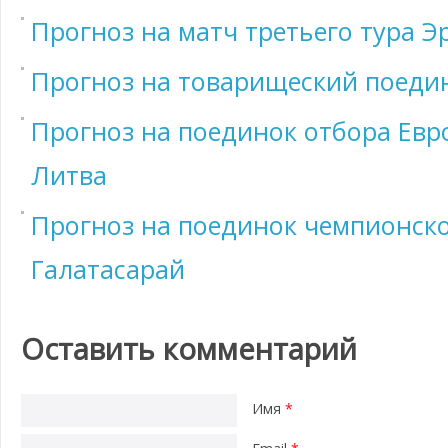
Прогноз на матч третьего тура 
Прогноз на товарищеский поеди
Прогноз на поединок отбора Ев
Литва
Прогноз на поединок чемпионск
Галатасарай
Оставить комментарий
Имя
*