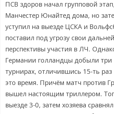
ПСВ здоров начал групповой этап
Манчестер Юнайтед дома, но зат
уступил на выезде ЦСКА и Вольфс
поставил под угрозу свои дальне
перспективы участия в ЛЧ. Однак
Германии голландцы добыли три 
турнирах, отличившись 15-ть раз 
это время. Причём матч против Г
вышел настоящим триллером. То
выезде 3-0, затем хозяева сравня