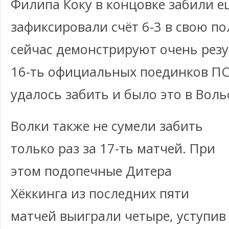
Филипа Коку в концовке забили е
зафиксировали счёт 6-3 в свою по
сейчас демонстрируют очень резу
16-ть официальных поединков ПС
удалось забить и было это в Воль
Волки также не сумели забить
только раз за 17-ть матчей. При
этом подопечные Дитера
Хёккинга из последних пяти
матчей выиграли четыре, уступив