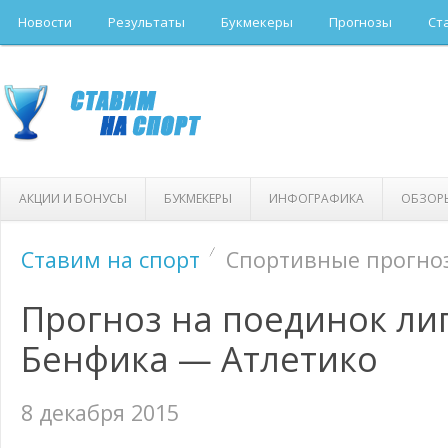
Новости
Результаты
Букмекеры
Прогнозы
Ст
АКЦИИ И БОНУСЫ
БУКМЕКЕРЫ
ИНФОГРАФИКА
ОБЗОР
Ставим на спорт
Спортивные прогно
Прогноз на поединок ли
Бенфика — Атлетико
8 декабря 2015