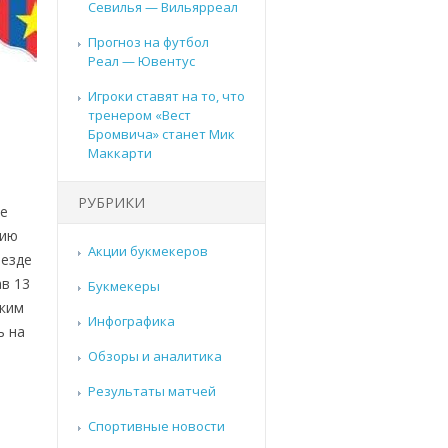
Севилья — Вильярреал
Прогноз на футбол
Реал — Ювентус
Игроки ставят на то, что
тренером «Вест
Бромвича» станет Мик
Маккарти
РУБРИКИ
ое
рию
Акции букмекеров
ыезде
ав 13
Букмекеры
аким
Инфографика
ь на
Обзоры и аналитика
Результаты матчей
Спортивные новости