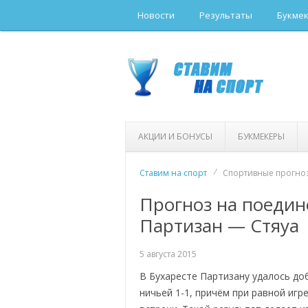
Новости
Результаты
Букме
АКЦИИ И БОНУСЫ
БУКМЕКЕРЫ
Ставим на спорт
Спортивные прогно
Прогноз на поедин
Партизан — Стяуа
5 августа 2015
В Бухаресте Партизану удалось до
ничьей 1-1, причём при равной игр