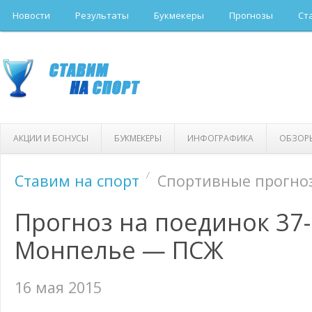
Новости
Результаты
Букмекеры
Прогнозы
Ст
АКЦИИ И БОНУСЫ
БУКМЕКЕРЫ
ИНФОГРАФИКА
ОБЗОР
Ставим на спорт
Спортивные прогно
Прогноз на поединок 37-
Монпелье — ПСЖ
16 мая 2015