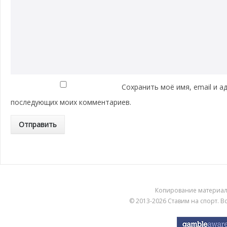
Сохранить моё имя, email и а
последующих моих комментариев.
Копирование материа
© 2013-2026
Ставим на спорт
. 