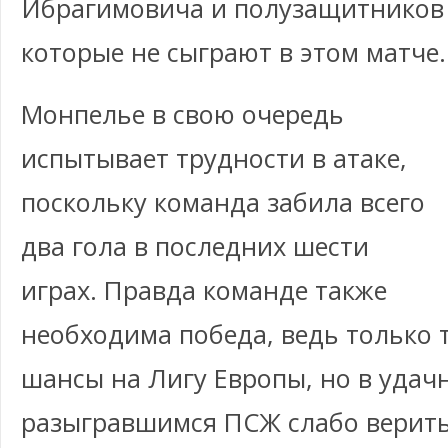
Ибрагимовича и полузащитников 
которые не сыграют в этом матче.
Монпелье в свою очередь
испытывает трудности в атаке,
поскольку команда забила всего
два гола в последних шести
играх. Правда команде также
необходима победа, ведь только т
шансы на Лигу Европы, но в удач
разыгравшимся ПСЖ слабо веритьс