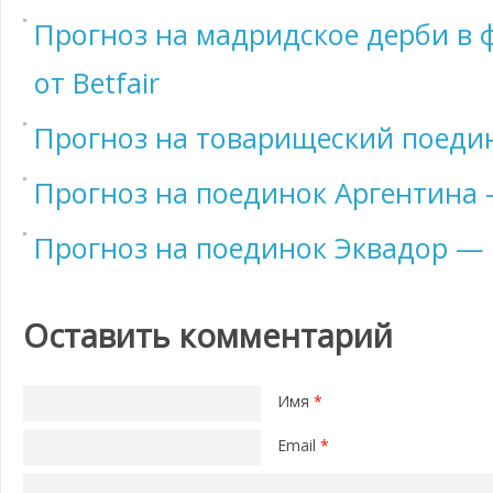
Прогноз на мадридское дерби в
от Betfair
Прогноз на товарищеский поеди
Прогноз на поединок Аргентина 
Прогноз на поединок Эквадор —
Оставить комментарий
Имя
*
Email
*