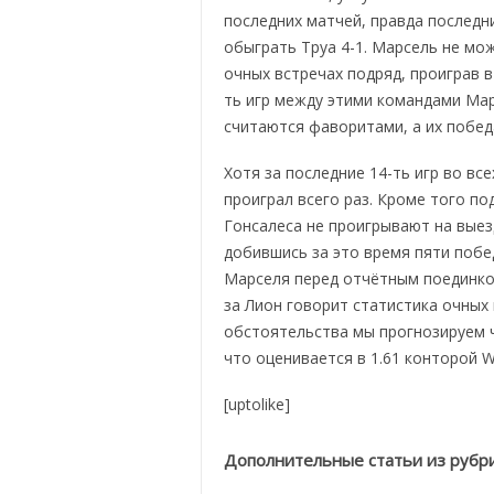
последних матчей, правда последн
обыграть Труа 4-1. Марсель не мо
очных встречах подряд, проиграв в
ть игр между этими командами Марс
считаются фаворитами, а их победа
Хотя за последние 14-ть игр во вс
проиграл всего раз. Кроме того п
Гонсалеса не проигрывают на выез
добившись за это время пяти поб
Марселя перед отчётным поединко
за Лион говорит статистика очных
обстоятельства мы прогнозируем ч
что оценивается в 1.61 конторой Will
[uptolike]
Дополнительные статьи из рубр