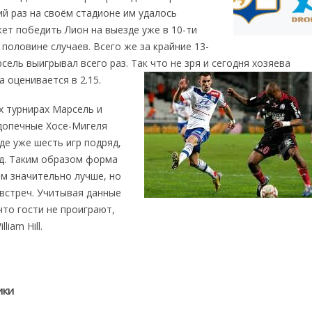
ий раз на своём стадионе им удалось
жет победить Лион на выезде уже в 10-ти
 половине случаев. Всего же за крайние 13-
ель выигрывал всего раз. Так что не зря и сегодня хозяева
 оценивается в 2.15.
ех турнирах Марсель и
одопечные Хосе-Мигеля
де уже шесть игр подряд,
ед. Таким образом форма
м значительно лучше, но
 встреч. Учитывая данные
то гости не проиграют,
iam Hill.
ики