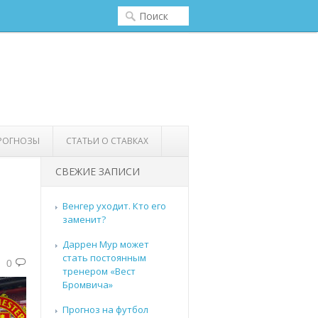
РОГНОЗЫ
СТАТЬИ О СТАВКАХ
СВЕЖИЕ ЗАПИСИ
Венгер уходит. Кто его
заменит?
Даррен Мур может
стать постоянным
0
тренером «Вест
Бромвича»
Прогноз на футбол