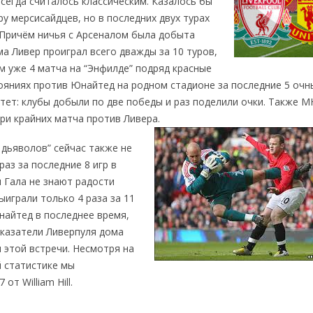
егда считалось классическим. Казалось бы
у мерсисайдцев, но в последних двух турах
 Причём ничья с Арсеналом была добыта
ма Ливер проиграл всего дважды за 10 туров,
м уже 4 матча на “Энфилде” подряд красные
ояниях против Юнайтед на родном стадионе за последние 5 очн
ет: клубы добыли по две победы и раз поделили очки. Также 
три крайних матча против Ливера.
х дьяволов” сейчас также не
аз за последние 8 игр в
 Гала не знают радости
ыиграли только 4 раза за 11
найтед в последнее время,
оказатели Ливерпуля дома
 этой встречи. Несмотря на
 статистике мы
от William Hill.