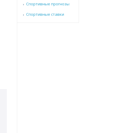
Спортивные прогнозы
Спортивные ставки