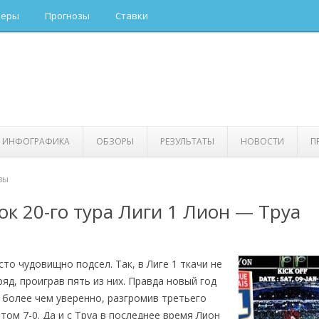
керы
Прогнозы
Ставки
ИНФОГРАФИКА
ОБЗОРЫ
РЕЗУЛЬТАТЫ
НОВОСТИ
П
зы
ок 20-го тура Лиги 1 Лион — Труа
то чудовищно подсел. Так, в Лиге 1 ткачи не
д, проиграв пять из них. Правда новый год
более чем уверенно, разгромив третьего
том 7-0. Да и с Труа в последнее время Лион