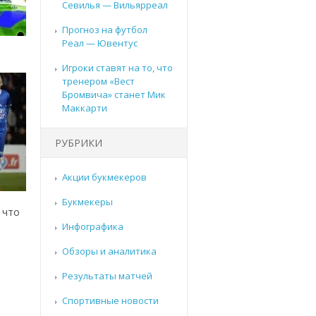
Севилья — Вильярреал
Прогноз на футбол
Реал — Ювентус
Игроки ставят на то, что
тренером «Вест
Бромвича» станет Мик
Маккарти
РУБРИКИ
Акции букмекеров
Букмекеры
 что
Инфографика
Обзоры и аналитика
Результаты матчей
Спортивные новости