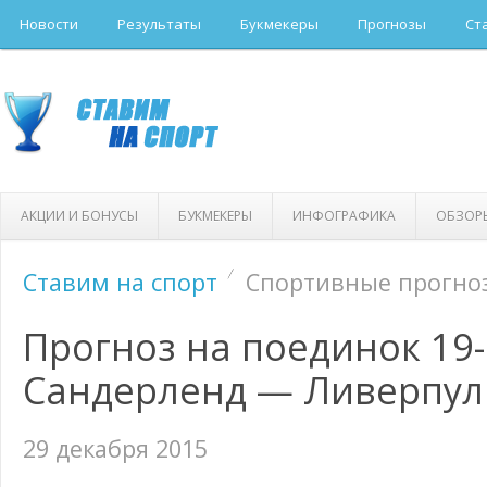
Новости
Результаты
Букмекеры
Прогнозы
Ст
АКЦИИ И БОНУСЫ
БУКМЕКЕРЫ
ИНФОГРАФИКА
ОБЗОР
Ставим на спорт
Спортивные прогно
Прогноз на поединок 19-
Сандерленд — Ливерпул
29 декабря 2015