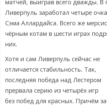
матчей, выиграв всего дважды. 
Ливерпуль заработал четыре очка
Сэма Аллардайса. Всего же мерс
чёрным котам в шести играх подр
них.
Хотя и сам Ливерпуль сейчас не
отличается стабильность. Так,
последняя победа над Лестером
прервала серию из четырёх игр
без побед для красных. Причём за