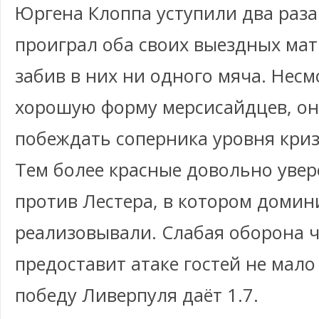
Юргена Клоппа уступили два раза
проиграл оба своих выездных мат
забив в них ни одного мяча. Несм
хорошую форму мерсисайдцев, он
побеждать соперника уровня кри
Тем более красные довольно увер
против Лестера, в котором домин
реализовывали. Слабая оборона 
предоставит атаке гостей не мало ш
победу Ливерпуля даёт 1.7.