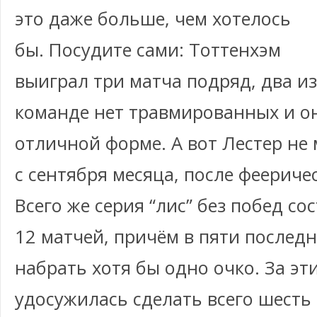
это даже больше, чем хотелось
бы. Посудите сами: Тоттенхэм
выиграл три матча подряд, два из
команде нет травмированных и он
отличной форме. А вот Лестер не
с сентября месяца, после феерич
Всего же серия “лис” без побед с
12 матчей, причём в пяти послед
набрать хотя бы одно очко. За э
удосужилась сделать всего шесть 