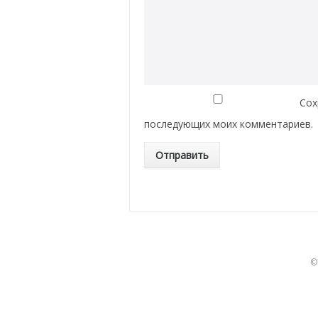
Сох
последующих моих комментариев.
©