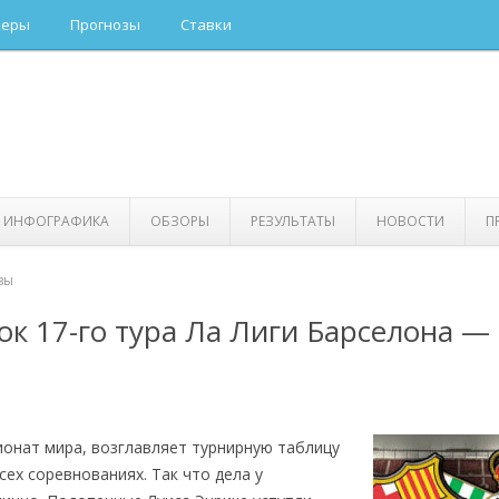
керы
Прогнозы
Ставки
ИНФОГРАФИКА
ОБЗОРЫ
РЕЗУЛЬТАТЫ
НОВОСТИ
П
зы
ок 17-го тура Ла Лиги Барселона —
онат мира, возглавляет турнирную таблицу
сех соревнованиях. Так что дела у