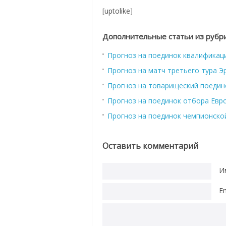
[uptolike]
Дополнительные статьи из рубр
Прогноз на поединок квалификац
Прогноз на матч третьего тура 
Прогноз на товарищеский поеди
Прогноз на поединок отбора Евр
Прогноз на поединок чемпионско
Оставить комментарий
И
E