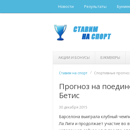
Новости
Результаты
Букме
АКЦИИ И БОНУСЫ
БУКМЕКЕРЫ
Ставим на спорт
Спортивные прогно
Прогноз на поедин
Бетис
30 декабря 2015
Барселона выиграла клубный чемпи
Ла Лиги и продолжает участие во в