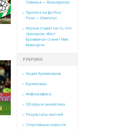
Севилья — Вильярреал
Прогноз на футбол
Реал — Ювентус
Игроки ставят на то, что
тренером «Вест
Бромвича» станет Мик
о
Маккарти
РУБРИКИ
Акции букмекеров
Букмекеры
Инфографика
Обзоры и аналитика
Результаты матчей
Спортивные новости