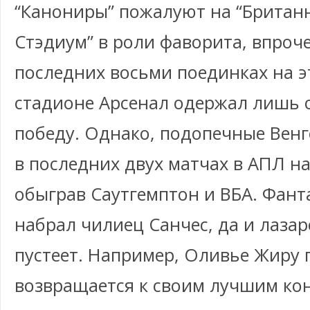
“Канониры” пожалуют на “Британ
Стэдиум” в роли фаворита, впроче
последних восьми поединках на 
стадионе Арсенал одержал лишь 
победу. Однако, подопечные Венг
в последних двух матчах в АПЛ н
обыграв Саутгемптон и ВБА. Фан
набрал чилиец Санчес, да и лаза
пустеет. Например, Оливье Жиру 
возвращается к своим лучшим кон