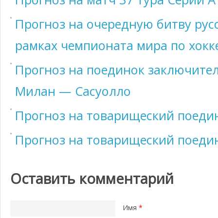
Прогноз на очередную битву рус
рамках чемпионата мира по хок
Прогноз на поединок заключител
Милан — Сасуолло
Прогноз на товарищеский поеди
Прогноз на товарищеский поеди
Оставить комментарий
Имя
*