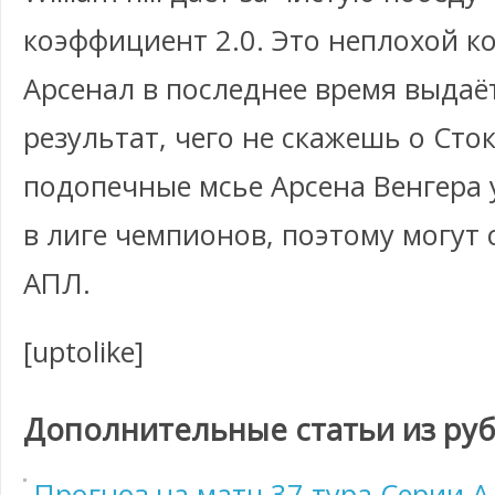
коэффициент 2.0. Это неплохой к
Арсенал в последнее время выда
результат, чего не скажешь о Сток
подопечные мсье Арсена Венгера 
в лиге чемпионов, поэтому могут
АПЛ.
[uptolike]
Дополнительные статьи из ру
Прогноз на матч 37 тура Серии 