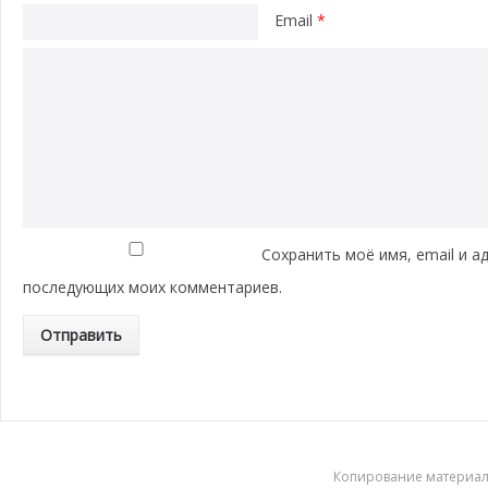
Email
*
Сохранить моё имя, email и а
последующих моих комментариев.
Копирование материа