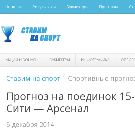
Новости
Результаты
Букмекеры
Прогнозы
Ст
АКЦИИ И БОНУСЫ
БУКМЕКЕРЫ
ИНФОГРАФИКА
ОБЗОР
Ставим на спорт
Спортивные прогно
Прогноз на поединок 15-
Сити — Арсенал
6 декабря 2014