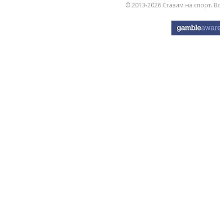
© 2013-2026
Ставим на спорт
. 