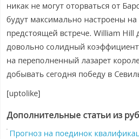
никак не могут оторваться от Бар
будут максимально настроены на
предстоящей встрече. William Hill 
довольно солидный коэффициент 
на переполненный лазарет корол
добывать сегодня победу в Севил
[uptolike]
Дополнительные статьи из ру
Прогноз на поединок квалифика