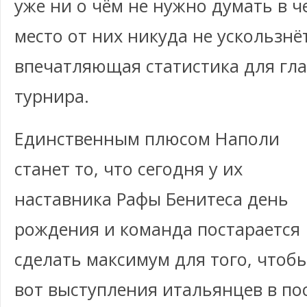
уже ни о чём не нужно думать в ч
место от них никуда не ускользнё
впечатляющая статистика для гл
турнира.
Единственным плюсом Наполи
станет то, что сегодня у их
наставника Рафы Бенитеса день
рождения и команда постарается
сделать максимум для того, чтобы
вот выступления итальянцев в по