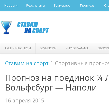
Новости
Результаты
Букмекеры
Прогнозы
Ст
АКЦИИ И БОНУСЫ
БУКМЕКЕРЫ
ИНФОГРАФИКА
ОБЗОР
Ставим на спорт
Спортивные прогно
Прогноз на поединок ¼ 
Вольфсбург — Наполи
16 апреля 2015