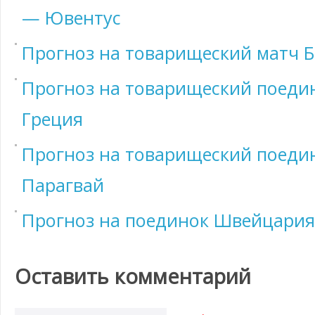
— Ювентус
Прогноз на товарищеский матч 
Прогноз на товарищеский поеди
Греция
Прогноз на товарищеский поед
Парагвай
Прогноз на поединок Швейцари
Оставить комментарий