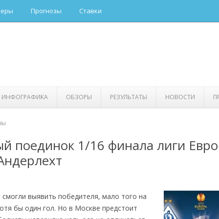
керы
Прогнозы
Ставки
ИНФОГРАФИКА
ОБЗОРЫ
РЕЗУЛЬТАТЫ
НОВОСТИ
П
зы
ый поединок 1/16 финала лиги Евр
Андерлехт
е смогли выявить победителя, мало того на
отя бы один гол. Но в Москве предстоит