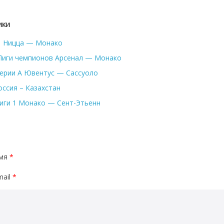
ики
 1 Ницца — Монако
 Лиги чемпионов Арсенал — Монако
Серии А Ювентус — Сассуоло
ссия – Казахстан
Лиги 1 Монако — Сент-Этьенн
мя
*
mail
*