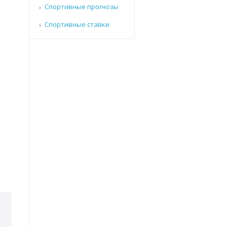
Спортивные прогнозы
Спортивные ставки