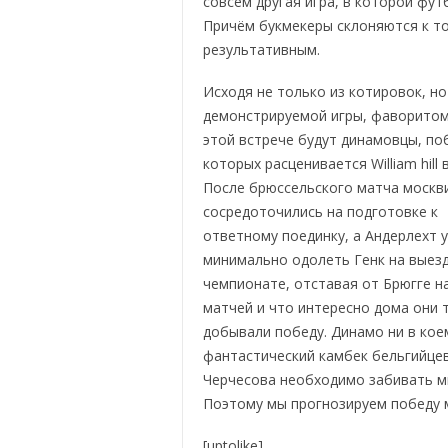
совсем другая игра, в которой фут
Причём букмекеры склоняются к то
результативным.
Исходя не только из котировок, но
демонстрируемой игры, фаворитом
этой встрече будут динамовцы, по
которых расценивается William hill в
После брюссельского матча москв
сосредоточились на подготовке к
ответному поединку, а Андерлехт 
минимально одолеть Генк на выезд
чемпионате, отставая от Брюгге н
матчей и что интересно дома они т
добывали победу. Динамо ни в кое
фантастический камбек бельгийце
Черчесова необходимо забивать ми
Поэтому мы прогнозируем победу мос
[uptolike]