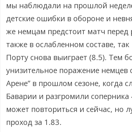
мы наблюдали на прошлой неделе
детские ошибки в обороне и невн
же немцам предстоит матч перед
также в ослабленном составе, так
Порту снова выиграет (8.5). Тем 
унизительное поражение немцев о
Арене” в прошлом сезоне, когда с
Баварии и разгромили соперника 
может повториться и сейчас, но 
проход за 1.83.