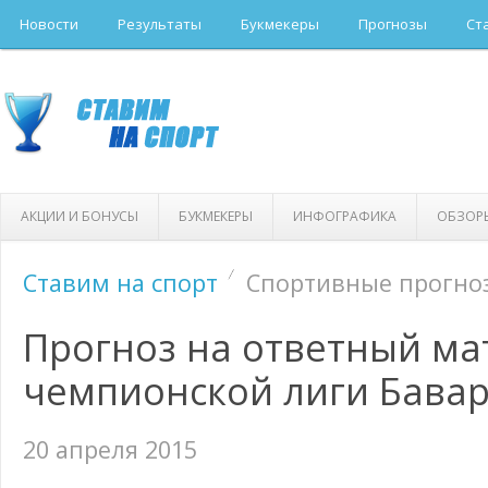
Новости
Результаты
Букмекеры
Прогнозы
Ст
АКЦИИ И БОНУСЫ
БУКМЕКЕРЫ
ИНФОГРАФИКА
ОБЗОР
Ставим на спорт
Спортивные прогно
Прогноз на ответный ма
чемпионской лиги Бава
20 апреля 2015