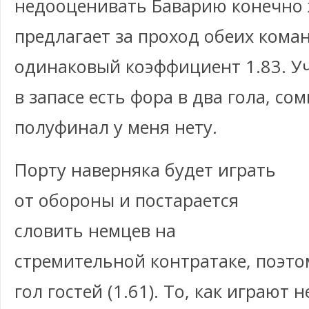
недооценивать Баварию конечно же 
предлагает за проход обеих кома
одинаковый коэффициент 1.83. Уч
в запасе есть фора в два гола, со
полуфинал у меня нету.
Порту наверняка будет играть
от обороны и постарается
словить немцев на
стремительной контратаке, поэто
гол гостей (1.61). То, как играют