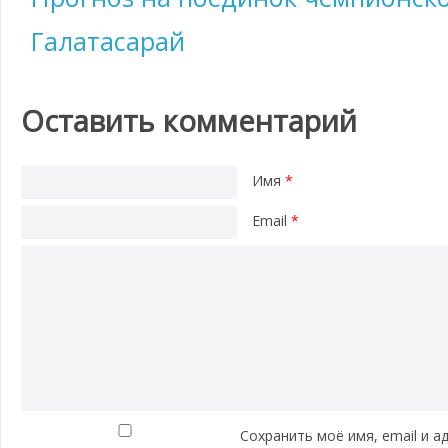
Галатасарай
Оставить комментарий
Имя
*
Email
*
Сохранить моё имя, email и а