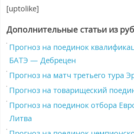
[uptolike]
Дополнительные статьи из ру
Прогноз на поединок квалифика
БАТЭ — Дебрецен
Прогноз на матч третьего тура 
Прогноз на товарищеский поеди
Прогноз на поединок отбора Ев
Литва
Прогноз на поединок чемпионск