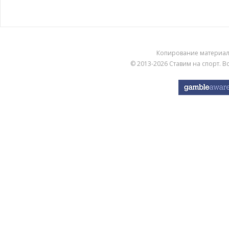
Копирование материа
© 2013-2026
Ставим на спорт
. 