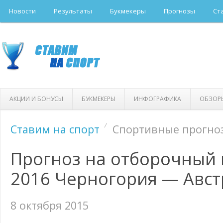
Новости
Результаты
Букмекеры
Прогнозы
Ст
АКЦИИ И БОНУСЫ
БУКМЕКЕРЫ
ИНФОГРАФИКА
ОБЗОР
Ставим на спорт
Спортивные прогно
Прогноз на отборочный 
2016 Черногория — Авст
8 октября 2015