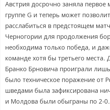
Австрия досрочно заняла первое 
группе G и теперь может позволит
расслабиться в предстоящем матч
Черногории для продолжения бо
необходима только победа, и даж
команде хотя бы третьего места.
Бранко Брновича проиграли лишь 
было техническое поражение от Р
шведами была зафиксирована нич
и Молдова были обыграны по 2-0.