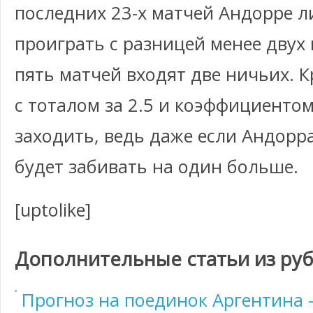
последних 23-х матчей Андорре л
проиграть с разницей менее двух 
пять матчей входят две ничьих. 
с тоталом за 2.5 и коэффициенто
заходить, ведь даже если Андорр
будет забивать на один больше.
[uptolike]
Дополнительные статьи из ру
Прогноз на поединок Аргентина