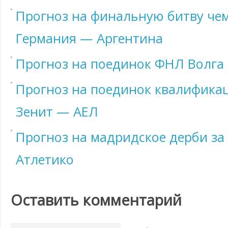
Прогноз на финальную битву че
Германия — Аргентина
Прогноз на поединок ФНЛ Волга
Прогноз на поединок квалифика
Зенит — АЕЛ
Прогноз на мадридское дерби за
Атлетико
Оставить комментарий