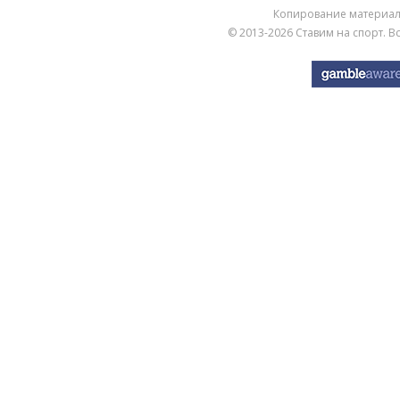
Копирование материа
© 2013-2026
Ставим на спорт
. 