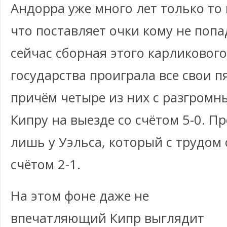
Андорра уже много лет только то 
что поставляет очки кому не попа
сейчас сборная этого карликового
государства проиграла все свои пя
причём четыре из них с разгромны
Кипру на выезде со счётом 5-0. П
лишь у Уэльса, который с трудом 
счётом 2-1.
На этом фоне даже не
впечатляющий Кипр выглядит