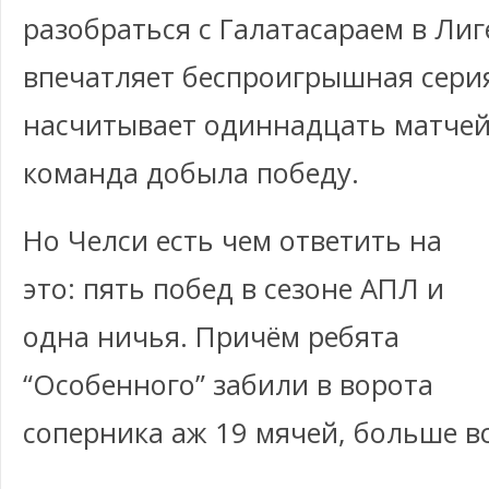
разобраться с Галатасараем в Ли
впечатляет беспроигрышная серия
насчитывает одиннадцать матчей,
команда добыла победу.
Но Челси есть чем ответить на
это: пять побед в сезоне АПЛ и
одна ничья. Причём ребята
“Особенного” забили в ворота
соперника аж 19 мячей, больше вс