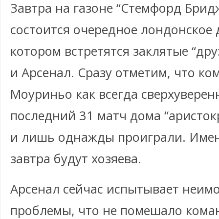
Завтра на газоне “Стемфорд Брид
состоится очередное лондонское 
котором встретятся заклятые “дру
и Арсенал. Сразу отметим, что ко
Моуриньо как всегда сверхуверенн
последний 31 матч дома “аристок
и лишь однажды проиграли. Име
завтра будут хозяева.
Арсенал сейчас испытывает неим
проблемы, что не помешало коман