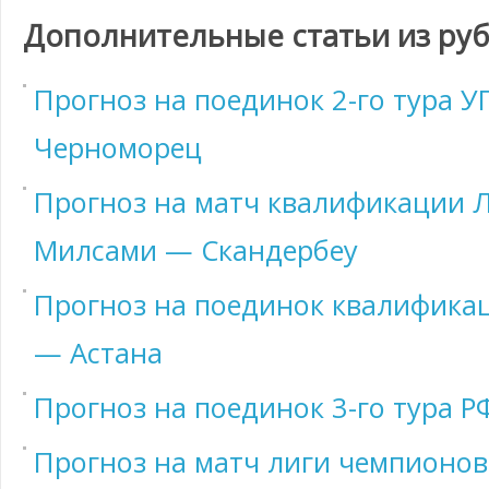
Дополнительные статьи из ру
Прогноз на поединок 2-го тура 
Черноморец
Прогноз на матч квалификации 
Милсами — Скандербеу
Прогноз на поединок квалифика
— Астана
Прогноз на поединок 3-го тура
Прогноз на матч лиги чемпионов