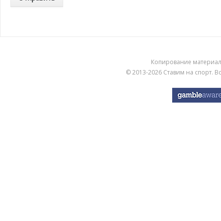
Копирование материа
© 2013-2026
Ставим на спорт
. 