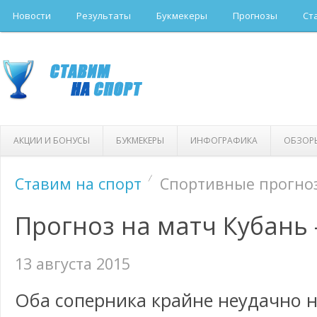
Новости
Результаты
Букмекеры
Прогнозы
Ст
АКЦИИ И БОНУСЫ
БУКМЕКЕРЫ
ИНФОГРАФИКА
ОБЗОР
Ставим на спорт
Спортивные прогно
Прогноз на матч Кубань
13 августа 2015
Оба соперника крайне неудачно 