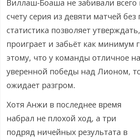
Виллаш-Боаша не забивали всего 
счету серия из девяти матчей без
статистика позволяет утверждать
проиграет и забьёт как минимум г
этому, что у команды отличное н
уверенной победы над Лионом, т
ожидает разгром.
Хотя Анжи в последнее время
набрал не плохой ход, а три
подряд ничейных результата в