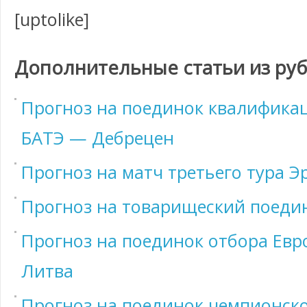
[uptolike]
Дополнительные статьи из ру
Прогноз на поединок квалифика
БАТЭ — Дебрецен
Прогноз на матч третьего тура 
Прогноз на товарищеский поеди
Прогноз на поединок отбора Ев
Литва
Прогноз на поединок чемпионск