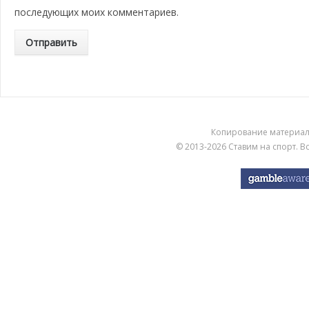
последующих моих комментариев.
Копирование материа
© 2013-2026
Ставим на спорт
. 