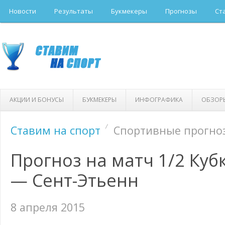
Новости
Результаты
Букмекеры
Прогнозы
Ст
АКЦИИ И БОНУСЫ
БУКМЕКЕРЫ
ИНФОГРАФИКА
ОБЗОР
Ставим на спорт
Спортивные прогно
Прогноз на матч 1/2 Ку
— Сент-Этьенн
8 апреля 2015