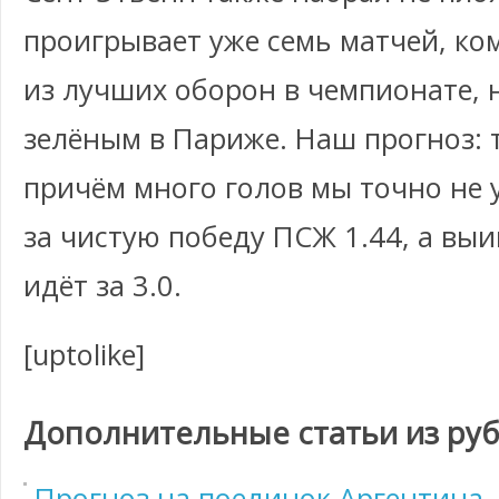
проигрывает уже семь матчей, ко
из лучших оборон в чемпионате, 
зелёным в Париже. Наш прогноз: 
причём много голов мы точно не ув
за чистую победу ПСЖ 1.44, а вы
идёт за 3.0.
[uptolike]
Дополнительные статьи из ру
Прогноз на поединок Аргентина