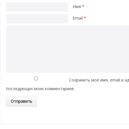
Имя
*
Email
*
Сохранить моё имя, email и а
последующих моих комментариев.