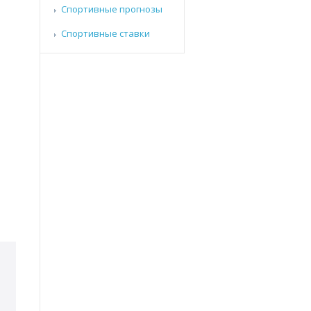
Спортивные прогнозы
Спортивные ставки