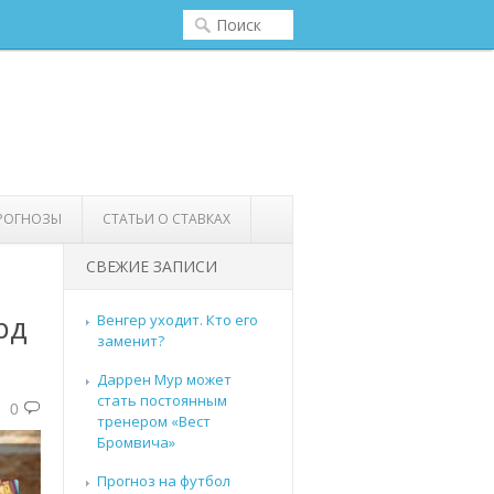
РОГНОЗЫ
СТАТЬИ О СТАВКАХ
СВЕЖИЕ ЗАПИСИ
рд
Венгер уходит. Кто его
заменит?
Даррен Мур может
стать постоянным
0
тренером «Вест
Бромвича»
Прогноз на футбол