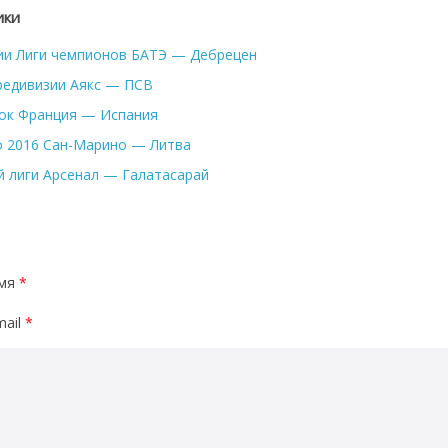
ики
ии Лиги чемпионов БАТЭ — Дебрецен
Эредивизии Аякс — ПСВ
нок Франция — Испания
о 2016 Сан-Марино — Литва
й лиги Арсенал — Галатасарай
мя
*
mail
*