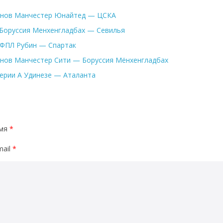
ионов Манчестер Юнайтед — ЦСКА
 Боруссия Менхенгладбах — Севилья
 РФПЛ Рубин — Спартак
онов Манчестер Сити — Боруссия Мёнхенгладбах
Серии А Удинезе — Аталанта
мя
*
mail
*