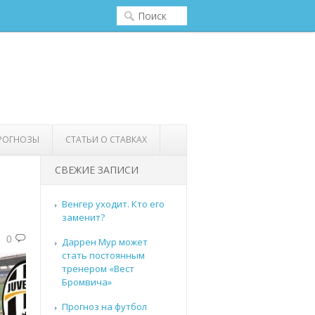
РОГНОЗЫ
СТАТЬИ О СТАВКАХ
СВЕЖИЕ ЗАПИСИ
Венгер уходит. Кто его
заменит?
0
Даррен Мур может
стать постоянным
тренером «Вест
Бромвича»
Прогноз на футбол