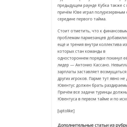
предыдущем раунде Кубка также с 
причём Юве играл полурезервным с
середине первого тайма.
Стоит отметить, что к финансовы
проблемам пармезанцев добавили
ещё и трения внутри коллектива из
которых стан команды в
одностороннем порядке покинул е
лидер — Антонио Кассано. Невыпл
зарплаты заставляет возмущаться
других игроков. Парме тут явно не 
Ювентус должен брать раздираемы
Причём все задачи туринцы должн
Ювентуса в первом тайме и по исходу
[uptolike]
Дополнительные статьи из рубр