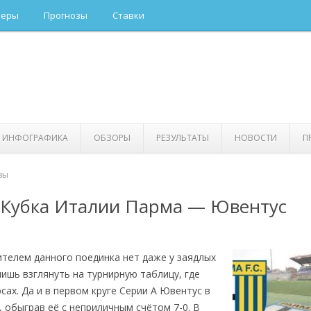
керы
Прогнозы
Ставки
ИНФОГРАФИКА
ОБЗОРЫ
РЕЗУЛЬТАТЫ
НОВОСТИ
П
зы
 Кубка Италии Парма — Ювентус
ителем данного поединка нет даже у заядлых
шь взглянуть на турнирную таблицу, где
ах. Да и в первом круге Серии А Ювентус в
 обыграв её с неприличным счётом 7-0. В