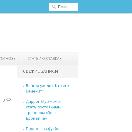
РОГНОЗЫ
СТАТЬИ О СТАВКАХ
СВЕЖИЕ ЗАПИСИ
Венгер уходит. Кто его
заменит?
0
Даррен Мур может
стать постоянным
тренером «Вест
Бромвича»
Прогноз на футбол