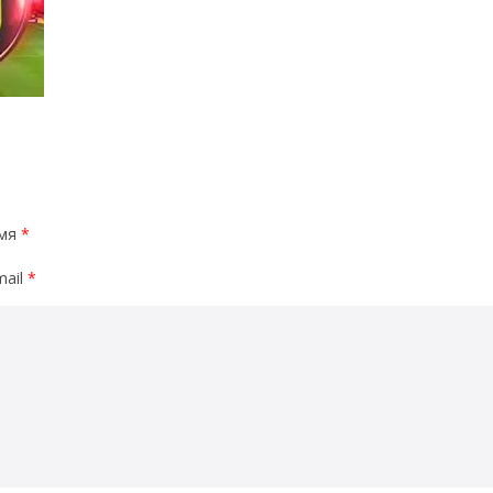
мя
*
mail
*