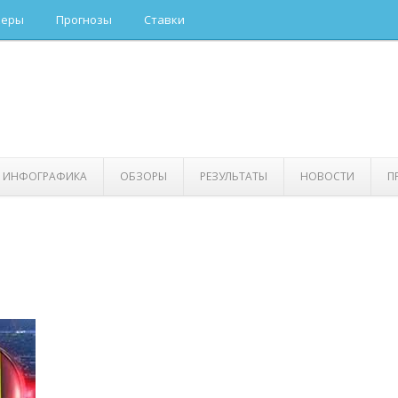
керы
Прогнозы
Ставки
ИНФОГРАФИКА
ОБЗОРЫ
РЕЗУЛЬТАТЫ
НОВОСТИ
П