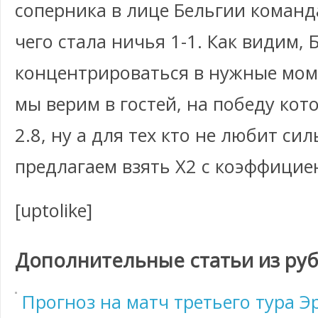
соперника в лице Бельгии команд
чего стала ничья 1-1. Как видим, 
концентрироваться в нужные моме
мы верим в гостей, на победу котор
2.8, ну а для тех кто не любит си
предлагаем взять Х2 с коэффициен
[uptolike]
Дополнительные статьи из ру
Прогноз на матч третьего тура 