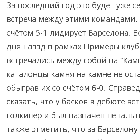
За последний год это будет уже с
встреча между этими командами,
счётом 5-1 лидирует Барселона. В
дня назад в рамках Примеры клу
встречались между собой на “Камп
каталонцы камня на камне не ост
обыграв их со счётом 6-0. Справе
сказать, что у басков в дебюте вс
голкипер и был назначен пенальти
также отметить, что за Барселону