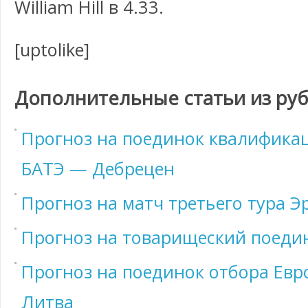
William Hill в 4.33.
[uptolike]
Дополнительные статьи из ру
Прогноз на поединок квалифика
БАТЭ — Дебрецен
Прогноз на матч третьего тура 
Прогноз на товарищеский поеди
Прогноз на поединок отбора Ев
Литва