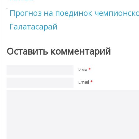
Прогноз на поединок чемпионск
Галатасарай
Оставить комментарий
Имя
*
Email
*