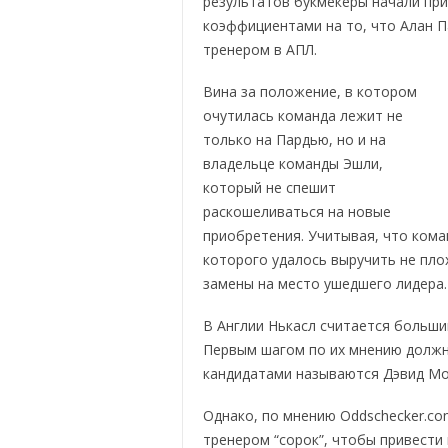
результатов букмекеры начали пр
коэффициентами на то, что Алан 
тренером в АПЛ.
Вина за положение, в котором
очутилась команда лежит не
только на Пардью, но и на
владельце команды Эшли,
который не спешит
раскошеливаться на новые
приобретения. Учитывая, что кома
которого удалось выручить не пло
замены на место ушедшего лидера.
В Англии Нькасл считается больши
Первым шагом по их мнению должн
кандидатами называются Дэвид Мо
Однако, по мнению Oddschecker.c
тренером “сорок”, чтобы привести