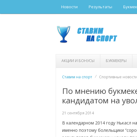
Новости
Результаты
Букме
АКЦИИ И БОНУСЫ
БУКМЕКЕРЫ
Ставим на спорт
Спортивные новост
По мнению букмек
кандидатом на уво
21 сентября 2014
В календарном 2014 году Нькасл на
именно поэтому болельщики “соро