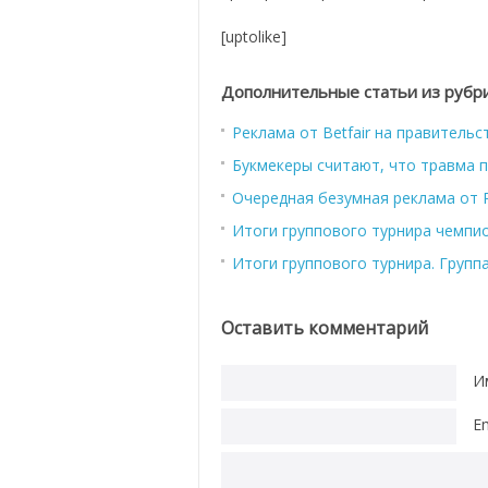
[uptolike]
Дополнительные статьи из рубр
Реклама от Betfair на правитель
Букмекеры считают, что травма 
Очередная безумная реклама от 
Итоги группового турнира чемпио
Итоги группового турнира. Групп
Оставить комментарий
И
E