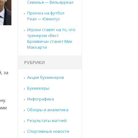
Севилья — Вильярреал
Прогноз на футбол
Реал — Ювентус
Игроки ставят на то, что
тренером «Вест
Бромвича» станет Мик
Маккарти
РУБРИКИ
, за
Акции букмекеров
Букмекеры
Инфографика
ну.
ыми
Обзоры и аналитика
Результаты матчей
Спортивные новости