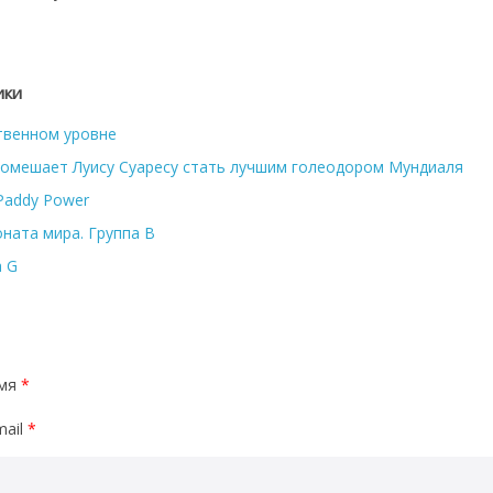
ики
ственном уровне
помешает Луису Суаресу стать лучшим голеодором Мундиаля
Paddy Power
ната мира. Группа В
а G
мя
*
mail
*