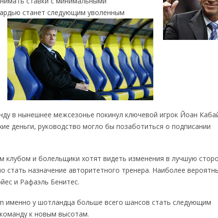
инимать ставки с минимальными
Пардью станет следующим уволенным
нду в нынешнее межсезонье покинул ключевой игрок Йоан Кабай
хие деньги, руководство могло бы позаботиться о подписании
м клубом и болельщики хотят видеть изменения в лучшую сторо
о стать назначение авторитетного тренера. Наиболее вероятн
йес и Рафаэль Бенитес.
om именно у шотландца больше всего шансов стать следующим
 команду к новым высотам.