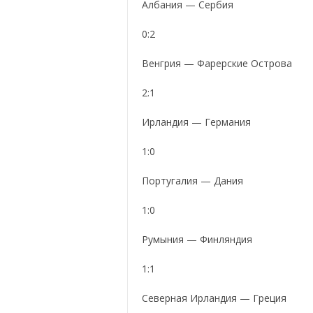
Албания — Сербия
0:2
Венгрия — Фарерские Острова
2:1
Ирландия — Германия
1:0
Португалия — Дания
1:0
Румыния — Финляндия
1:1
Северная Ирландия — Греция