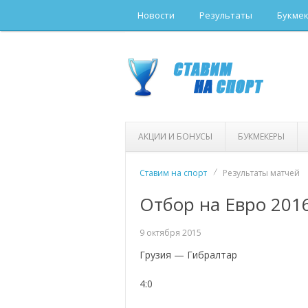
Новости
Результаты
Букме
АКЦИИ И БОНУСЫ
БУКМЕКЕРЫ
Ставим на спорт
Результаты матчей
Отбор на Евро 2016
9 октября 2015
Грузия — Гибралтар
4:0