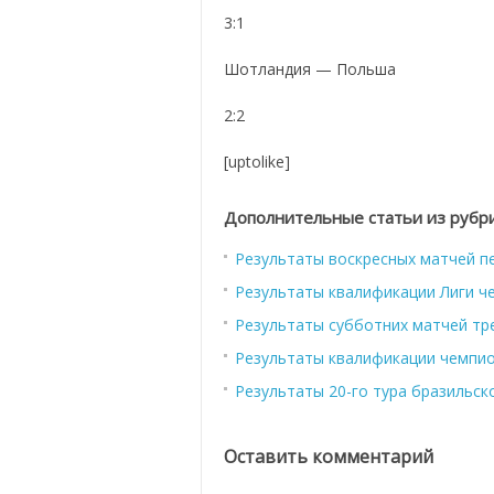
3:1
Шотландия — Польша
2:2
[uptolike]
Дополнительные статьи из рубр
Результаты воскресных матчей п
Результаты квалификации Лиги ч
Результаты субботних матчей тр
Результаты квалификации чемпио
Результаты 20-го тура бразильск
Оставить комментарий