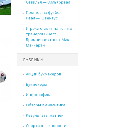
Севилья — Вильярреал
Прогноз на футбол
Реал — Ювентус
Игроки ставят на то, что
тренером «Вест
Бромвича» станет Мик
Маккарти
РУБРИКИ
Акции букмекеров
Букмекеры
Инфографика
Обзоры и аналитика
Результаты матчей
Спортивные новости