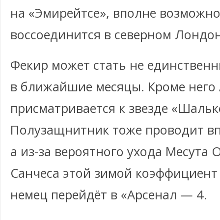
на «Эмирейтсе», вполне возможно,
воссоединится в северном Лондон
Фекир может стать не единствен
в ближайшие месяцы. Кроме него 
присматривается к звезде «Шальк
Полузащнитник тоже проводит в
а из-за вероятного ухода Месута 
Санчеса этой зимой коэффициент 
немец перейдёт в «Арсенал — 4.