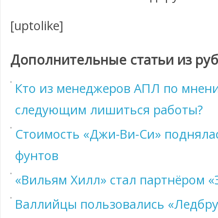
[uptolike]
Дополнительные статьи из ру
Кто из менеджеров АПЛ по мнен
следующим лишиться работы?
Стоимость «Джи-Ви-Си» подняла
фунтов
«Вильям Хилл» стал партнёром «
Валлийцы пользовались «Ледбру