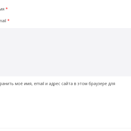
мя
*
mail
*
ранить моё имя, email и адрес сайта в этом браузере для