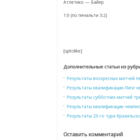
Атлетико — Байер
1:0 (по пенальти 3:2)
[uptolike]
Дополнительные статьи из рубр
Результаты воскресных матчей п
Результаты квалификации Лиги ч
Результаты субботних матчей тр
Результаты квалификации чемпио
Результаты 20-го тура бразильск
Оставить комментарий