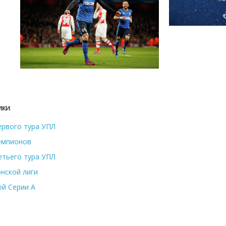
ики
ервого тура УПЛ
емпионов
етьего тура УПЛ
нской лиги
ой Серии А