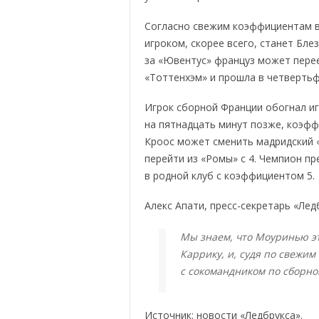
Согласно свежим коэффициентам 
игроком, скорее всего, станет Бл
за «Ювентус» француз может перее
«Тоттенхэм» и прошла в четвертьф
Игрок сборной Франции обогнал иг
на пятнадцать минут позже, коэфф
Кроос может сменить мадридский 
перейти из «Ромы» с 4. Чемпион пр
в родной клуб с коэффициентом 5.
Алекс Апати, пресс-секретарь «Лед
Мы знаем, что Моуринью эт
Каррику, и, судя по свежим
с сокомандником по сборн
Источник: новости «Ледбрукса».