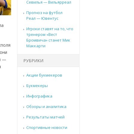
Севилья — Вильярреал
Прогноз на футбол
Реал — Ювентус
ла
Игроки ставят на то, что
тренером «Вест
Бромвича» станет Мик
споля
Маккарти
Тони
н —
РУБРИКИ
я
Акции букмекеров
Букмекеры
Инфографика
Обзоры и аналитика
Результаты матчей
Спортивные новости