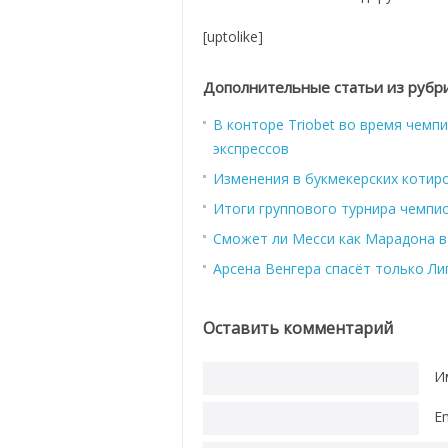
[uptolike]
Дополнительные статьи из рубр
В конторе Triobet во время чем
экспрессов
Изменения в букмекерских котир
Итоги группового турнира чемпио
Сможет ли Месси как Марадона в 
Арсена Венгера спасёт только Ли
Оставить комментарий
И
E