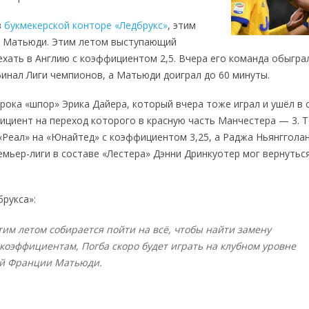
в
букмекерской конторе «Ледбрукс»
, этим
ез Матьюди. Этим летом выступающий
хать в Англию с коэффициентом 2,5. Вчера его команда обыгра
инал Лиги чемпионов, а Матьюди доиграл до 60 минуты.
рока «шпор» Эрика Дайера, который вчера тоже играл и ушёл в 
ициент на переход которого в красную часть Манчестера — 3. 
«Реал» на «Юнайтед» с коэффициентом 3,25, а Раджа Ньянггола
емьер-лиги в составе «Лестера» Дэнни Дринкуотер мог вернутьс
брукса»:
им летом собирается пойти на всё, чтобы найти замену
 коэффициентам, Погба скоро будет играть на клубном уровне
ой Франции Матьюди.