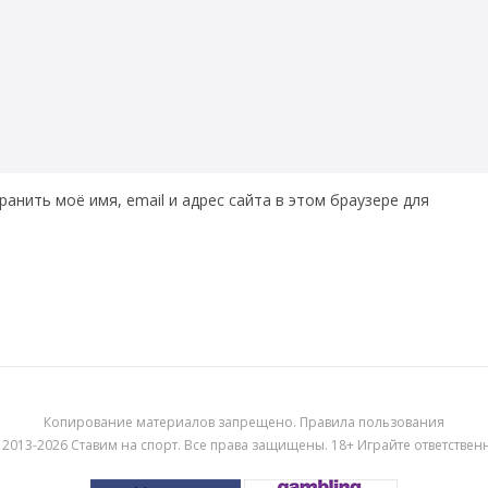
ранить моё имя, email и адрес сайта в этом браузере для
Копирование материалов запрещено.
Правила пользования
 2013-2026
Ставим на спорт
. Все права защищены. 18+ Играйте ответствен