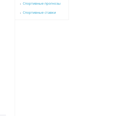
Спортивные прогнозы
Спортивные ставки