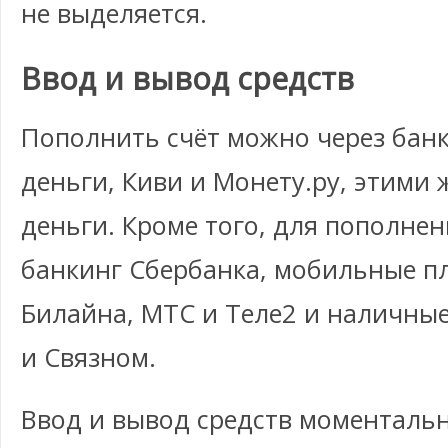
не выделяется.
Ввод и вывод средств
Пополнить счёт можно через банк
деньги, Киви и Монету.ру, этими
деньги. Кроме того, для пополне
банкинг Сбербанка, мобильные п
Билайна, МТС и Теле2 и наличные
и Связном.
Ввод и вывод средств моменталь