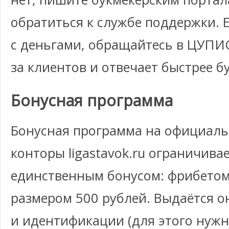
обратиться к службе поддержки. 
с деньгами, обращайтесь в ЦУПИС
за клиентов и отвечает быстрее б
Бонусная программа
Бонусная программа на официаль
конторы ligastavok.ru ограничива
единственным бонусом: фрибетом 
размером 500 рублей. Выдаётся о
и идентификации (для этого нужн