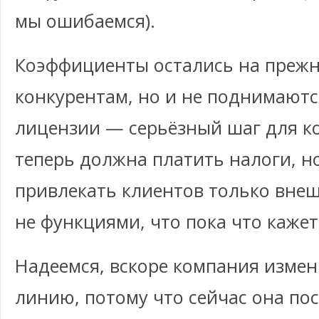
мы ошибаемся).
Коэффициенты остались на прежн
конкурентам, но и не поднимают
лицензии — серьёзный шаг для к
теперь должна платить налоги, н
привлекать клиентов только вне
не функциями, что пока что каже
Надеемся, вскоре компания измен
линию, потому что сейчас она по