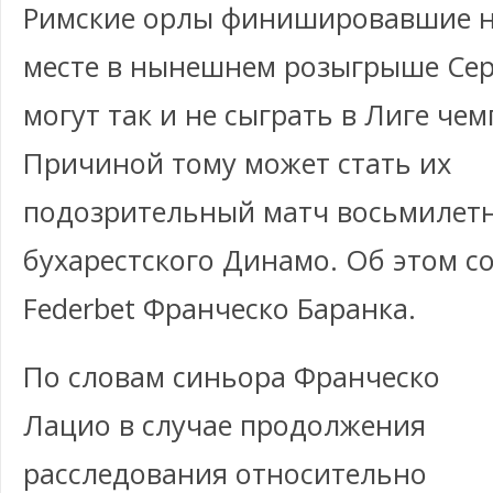
Римские орлы финишировавшие н
месте в нынешнем розыгрыше Се
могут так и не сыграть в Лиге че
Причиной тому может стать их
подозрительный матч восьмилетн
бухарестского Динамо. Об этом 
Federbet Франческо Баранка.
По словам синьора Франческо
Лацио в случае продолжения
расследования относительно