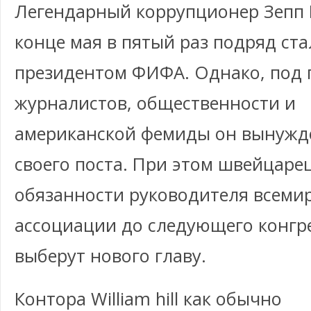
Легендарный коррупционер Зепп 
конце мая в пятый раз подряд ста
президентом ФИФА. Однако, под 
журналистов, общественности и
американской фемиды он вынужде
своего поста. При этом швейцаре
обязанности руководителя всеми
ассоциации до следующего конгре
выберут нового главу.
Контора William hill как обычно