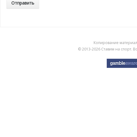
Копирование материа
© 2013-2026
Ставим на спорт
. 