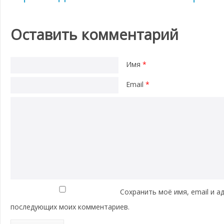
Оставить комментарий
Имя
*
Email
*
Сохранить моё имя, email и а
последующих моих комментариев.