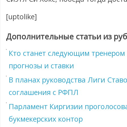
[uptolike]
Дополнительные статьи из ру
Кто станет следующим тренером 
прогнозы и ставки
В планах руководства Лиги Став
соглашения с РФПЛ
Парламент Киргизии проголосова
букмекерских контор