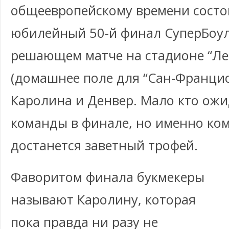
общеевропейскому времени состо
юбилейный 50-й финал СуперБоул
решающем матче на стадионе “Ле
(домашнее поле для “Сан-Франциск
Каролина и Денвер. Мало кто ожи
команды в финале, но именно ком
достанется заветный трофей.
Фаворитом финала букмекеры
называют Каролину, которая
пока правда ни разу не