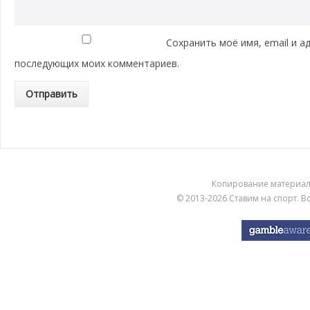
Сохранить моё имя, email и а
последующих моих комментариев.
Копирование материа
© 2013-2026
Ставим на спорт
. 