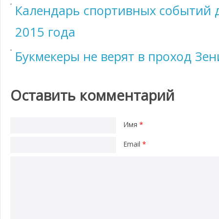
Календарь спортивных событий д
2015 года
Букмекеры не верят в проход Зен
Оставить комментарий
Имя
*
Email
*